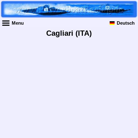
Menu
Deutsch
Cagliari (ITA)